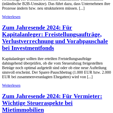
(inländische B2B-Umsätze). Das führt dazu, dass Unternehmen ihre
Prozesse ändern bzw. neu strukturieren müssen. [...]
Weiterlesen
Zum Jahresende 2024: Für
Kapitalanleger: Freistellungsaufträge,
Verlustverrechnung und Vorabpauschale
bei Investmentfonds
Kapitalanleger sollten ihre erteilten Freistellungsaufträge
dahingehend überprüfen, ob die vom Steuerabzug freigestellten
Beträge noch optimal aufgeteilt sind oder ob eine neue Aufteilung
sinnvoll erscheint. Der Sparer-Pauschbetrag (1.000 EUR bzw. 2.000
EUR bei zusammenveranlagten Ehegatten) wird von [...]
Weiterlesen
Zum Jahresende 2024: Für Vermieter:
Wichtige Steueraspekte bei
Mietimmobilien