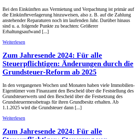
Bei den Einkünften aus Vermietung und Verpachtung ist primär auf
die Einkünfteverlagerung hinzuweisen, also z. B. auf die Zahlung
anstehender Reparaturen noch im laufenden Jahr. Darüber hinaus
sind u. a. folgende Punkte zu beachten: Größerer
Erhaltungsaufwand [...]
Weiterlesen
Zum Jahresende 2024: Für alle
Steuerpflichtigen: Änderungen durch die
Grundsteuer-Reform ab 2025
In den vergangenen Wochen und Monaten haben viele Immobilien-
Eigentümer vom Finanzamt den Bescheid über die Feststellung des
Grundsteuerwerts und den Bescheid über die Festsetzung des
Grundsteuermessbetrags für ihren Grundbesitz erhalten. Ab
1.1.2025 wird die Grundsteuer dann [...]
Weiterlesen
Zum Jahresende 2024: Für alle