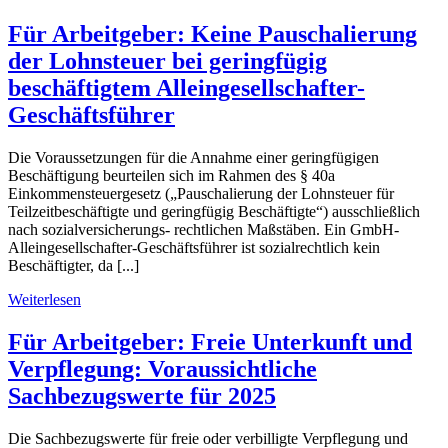
Für Arbeitgeber: Keine Pauschalierung
der Lohnsteuer bei geringfügig
beschäftigtem Alleingesellschafter-
Geschäftsführer
Die Voraussetzungen für die Annahme einer geringfügigen
Beschäftigung beurteilen sich im Rahmen des § 40a
Einkommensteuergesetz („Pauschalierung der Lohnsteuer für
Teilzeitbeschäftigte und geringfügig Beschäftigte“) ausschließlich
nach sozialversicherungs- rechtlichen Maßstäben. Ein GmbH-
Alleingesellschafter-Geschäftsführer ist sozialrechtlich kein
Beschäftigter, da [...]
Weiterlesen
Für Arbeitgeber: Freie Unterkunft und
Verpflegung: Voraussichtliche
Sachbezugswerte für 2025
Die Sachbezugswerte für freie oder verbilligte Verpflegung und