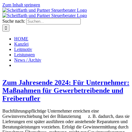
Zum Inhalt springen
Suche nach:
HOME
Kanzlei
Leitmotiv
Leistungen
News / Archiv
Zum Jahresende 2024: Für Unternehmer:
Maßnahmen für Gewerbetreibende und
Freiberufler
Buchführungspflichtige Unternehmer erreichen eine
Gewinnverschiebung bei der Bilanzierung z. B. dadurch, dass sie
Lieferungen erst später ausführen oder anstehende Reparaturen und
Beratungsleistungen vorziehen. Erfolgt die Gewinnermittlung durch