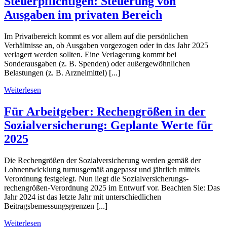
Steuerpflichtigen: Steuerung von
Ausgaben im privaten Bereich
Im Privatbereich kommt es vor allem auf die persönlichen
Verhältnisse an, ob Ausgaben vorgezogen oder in das Jahr 2025
verlagert werden sollten. Eine Verlagerung kommt bei
Sonderausgaben (z. B. Spenden) oder außergewöhnlichen
Belastungen (z. B. Arzneimittel) [...]
Weiterlesen
Für Arbeitgeber: Rechengrößen in der
Sozialversicherung: Geplante Werte für
2025
Die Rechengrößen der Sozialversicherung werden gemäß der
Lohnentwicklung turnusgemäß angepasst und jährlich mittels
Verordnung festgelegt. Nun liegt die Sozialversicherungs-
rechengrößen-Verordnung 2025 im Entwurf vor. Beachten Sie: Das
Jahr 2024 ist das letzte Jahr mit unterschiedlichen
Beitragsbemessungsgrenzen [...]
Weiterlesen