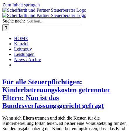
Zum Inhalt springen
Suche nach:
HOME
Kanzlei
Leitmotiv
Leistungen
News / Archiv
Für alle Steuerpflichtigen:
Kinderbetreuungskosten getrennter
Eltern: Nun ist das
Bundesverfassungsgericht gefragt
Wenn sich Eltern trennen und sich die Kosten für die
Kinderbetreuung fortan teilen, ist bisher eine Voraussetzung für den
Sonderausgabenabzug der Kinderbetreuungskosten, dass das Kind