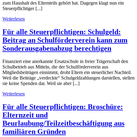
zum Haushalt des Elternteils gehört hat. Dagegen klagt nun ein
Steuerpflichtiger [...]
Weiterlesen
Für alle Steuerpflichtigen: Schulgeld:
Beitrag an Schulförderverein kann zum
Sonderausgabenabzug berechtigen
Finanziert eine anerkannte Ersatzschule in freier Trägerschaft den
Schulbetrieb aus Mitteln, die der Schulförderverein aus
Mitgliedsbeiträgen einnimmt, droht Eltern ein steuerlicher Nachteil.
Weil die Beiträge „verdeckte“ Schulgeldzahlungen darstellen, stellen
sie keine Spenden dar. Weil sie aber [...]
Weiterlesen
Für alle Steuerpflichtigen: Broschüre:
Elternzeit und
Beurlaubung/Teilzeitbeschäftigung aus
familiären Gründen